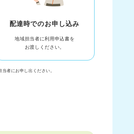
配達時でのお申し込み
地域担当者に利用申込書を
お渡しください。
担当者にお申し出ください。