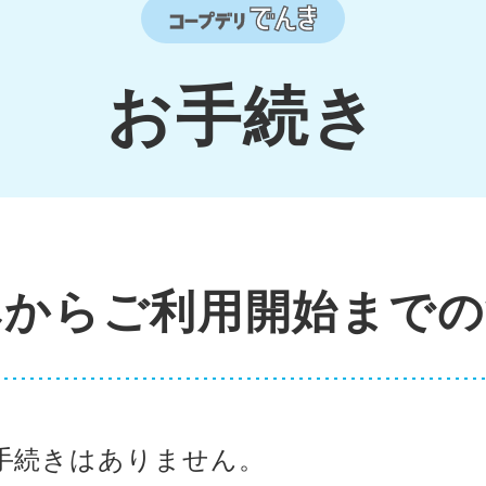
お手続き
みからご利用開始までの
手続きはありません。