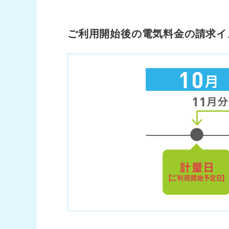
ご利用開始後の電気料金の請求イ