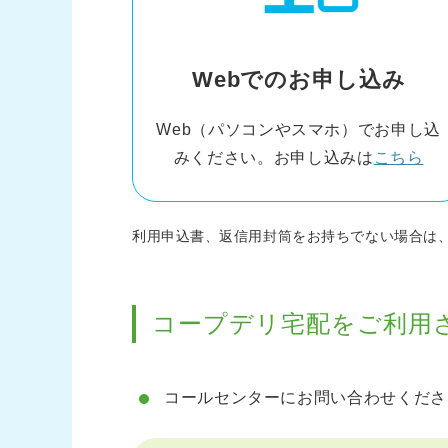
Webでのお申し込み
Web（パソコンやスマホ）でお申し込
みください。お申し込みは
こちら
利用申込書、返信用封筒をお持ちでない場合は
コープデリ宅配をご利用
コールセンターにお問い合わせくださ