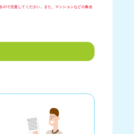
るので注意してください。また、マンションなどの集合