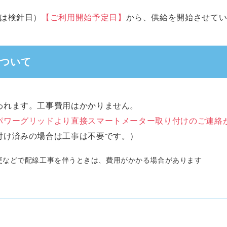
は検針日）
【ご利用開始予定日】
から、供給を開始させて
ついて
われます。工事費用はかかりません。
パワーグリッドより直接スマートメーター取り付けのご連絡
付け済みの場合は工事は不要です。）
更などで配線工事を伴うときは、費用がかかる場合があります