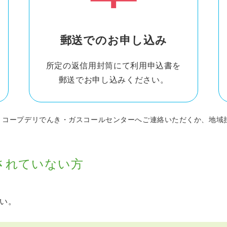
郵送でのお申し込み
所定の返信用封筒にて利用申込書を
郵送でお申し込みください。
、コープデリでんき・ガスコールセンターへご連絡いただくか、地域
されていない方
い。