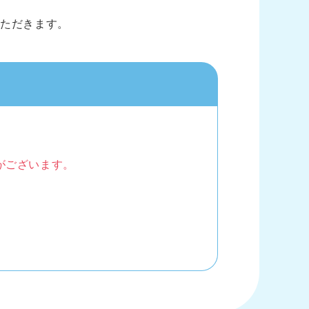
いただきます。
がございます。