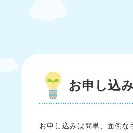
お申し込
お申し込みは簡単、面倒な