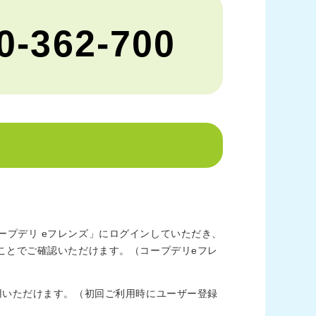
0-362-700
プデリ eフレンズ」にログインしていただき、
ことでご確認いただけます。（コープデリeフレ
用いただけます。（初回ご利用時にユーザー登録