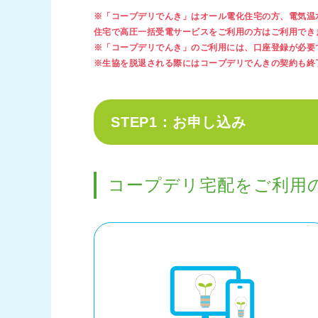
※「コープデリでんき」はオール電化住宅の方、電気温
住宅で高圧一括受電サービスをご利用の方はご利用でき
※「コープデリでんき」のご利用には、口座登録が必要
※生協を脱退される際にはコープデリでんきの契約も終
STEP1：お申し込み
コープデリ宅配をご利用