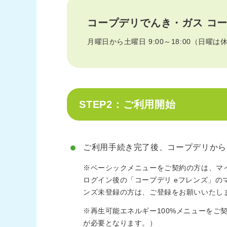
コープデリでんき・ガス
コ
月曜日から土曜日 9:00～18:00（日曜は
STEP2：ご利用開始
ご利用手続き完了後、コープデリから
※ベーシックメニューをご契約の方は、マ
ログイン後の「コープデリ eフレンズ」
ンズ未登録の方は、ご登録をお願いいたし
※再生可能エネルギー100%メニューをご
が必要となります。）