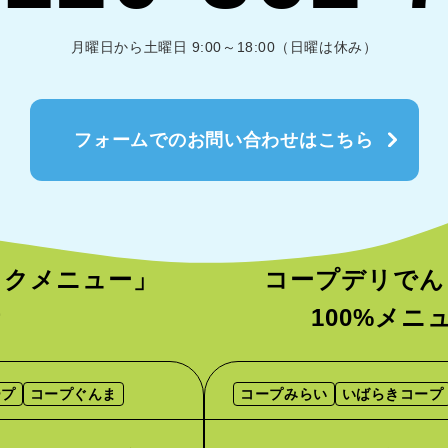
月曜日から土曜日 9:00～18:00（日曜は休み）
フォームでのお問い合わせはこちら
ックメニュー」
コープデリでん
者
100%メ
ープ
コープぐんま
コープみらい
いばらきコープ