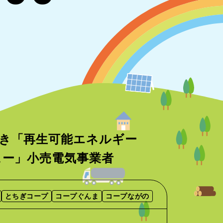
き「再生可能エネルギー
ニュー」小売電気事業者
とちぎコープ
コープぐんま
コープながの