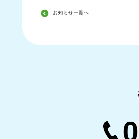
お知らせ一覧へ
0