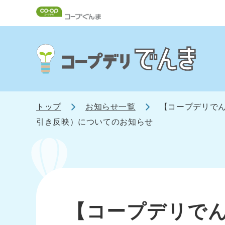
トップ
お知らせ一覧
【コープデリでん
引き反映）についてのお知らせ
【コープデリで