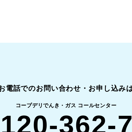
お電話でのお問い合わせ・
お申し込み
コープデリでんき・ガス コールセンター
120-362-