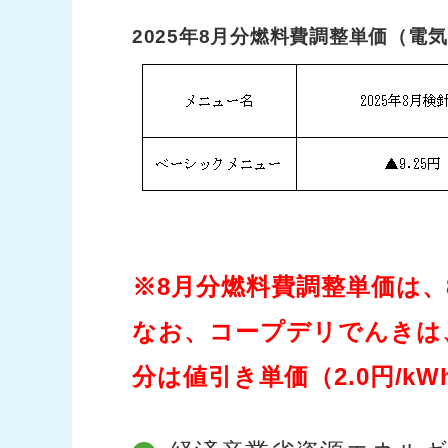
2025年8月分燃料費調整単価（
※8月分燃料費調整単価は、
なお、コープデリでんきは
分は値引き単価（2.0円/k