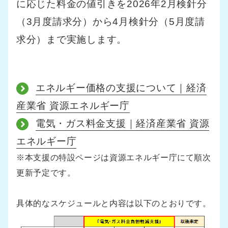
に応じた料金の値引きを2026年2月検針分
（3月度請求分）から4月検針分（5月度請
求分）まで実施します。
エネルギー価格の支援について｜経済
産業省 資源エネルギー庁
電気・ガス料金支援｜経済産業省 資源
エネルギー庁
※本支援の特設ページは資源エネルギー庁にて順次
更新予定です。
具体的なスケジュールと内容は以下のとおりです。