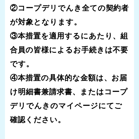
②コープデリでんき全ての契約者
が対象となります。
③本措置を適用するにあたり、組
合員の皆様によるお手続きは不要
です。
④本措置の具体的な金額は、お届
け明細書兼請求書、またはコープ
デリでんきのマイページにてご
確認ください。