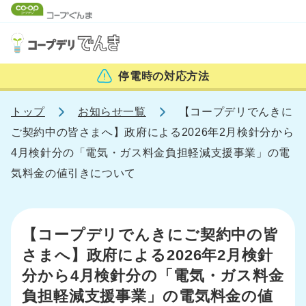
停電時の
対応方法
トップ
お知らせ一覧
【コープデリでんきに
ご契約中の皆さまへ】政府による2026年2月検針分から
4月検針分の「電気・ガス料金負担軽減支援事業」の電
気料金の値引きについて
【コープデリでんきにご契約中の皆
さまへ】政府による2026年2月検針
分から4月検針分の「電気・ガス料金
負担軽減支援事業」の電気料金の値