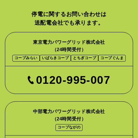
停電に関するお問い合わせは
送配電会社でも承ります。
東京電力パワーグリッド株式会社
（24時間受付）
コープみらい
いばらきコープ
とちぎコープ
コープぐんま
0120-995-007
中部電力パワーグリッド株式会社
（24時間受付）
コープながの