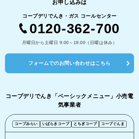
お申し込みは
コープデリでんき・ガス コールセンター
0120-362-700
月曜日から土曜日 9:00～18:00（日曜は休み）
フォームでのお問い合わせはこちら
コープデリでんき「ベーシックメニュー」
小売電
気事業者
コープみらい
いばらきコープ
とちぎコープ
コープぐんま