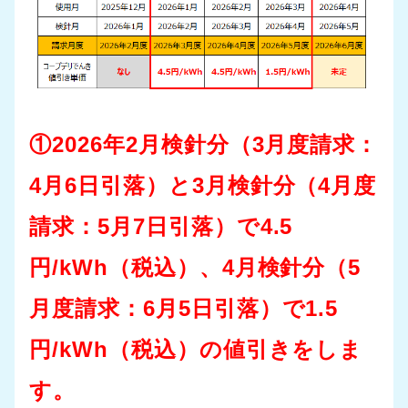
①2026年2月検針分（3月度請求：
4月6日引落）と3月検針分（4月度
請求：5月7日引落）で4.5
円/kWh（税込）、4月検針分（5
月度請求：6月5日引落）で1.5
円/kWh（税込）の値引きをしま
す。