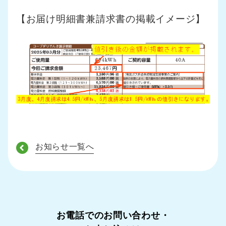
【お届け明細書兼請求書の掲載イメージ】
お知らせ一覧へ
お電話でのお問い合わせ・