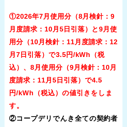
①2026年7月使用分（8月検針：9
月度請求：10月5日引落）と9月使
用分（10月検針：11月度請求：12
月7日引落）で3.5円/kWh（税
込）、8月使用分（9月検針：10月
度請求：11月5日引落）で4.5
円/kWh（税込）の値引きをしま
す。
②コープデリでんき全ての契約者