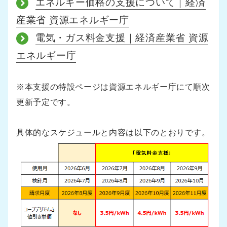
エネルギー価格の支援について｜経済
産業省 資源エネルギー庁
電気・ガス料金支援｜経済産業省 資源
エネルギー庁
※本支援の特設ページは資源エネルギー庁にて順次
更新予定です。
具体的なスケジュールと内容は以下のとおりです。