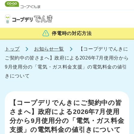
停電時の
対応方法
トップ
お知らせ一覧
【コープデリでんきに
ご契約中の皆さまへ】政府による2026年7月使用分から
9月使用分の「電気・ガス料金支援」の電気料金の値引
きについて
【コープデリでんきにご契約中の皆
さまへ】政府による2026年7月使用
分から9月使用分の「電気・ガス料金
支援」の電気料金の値引きについて