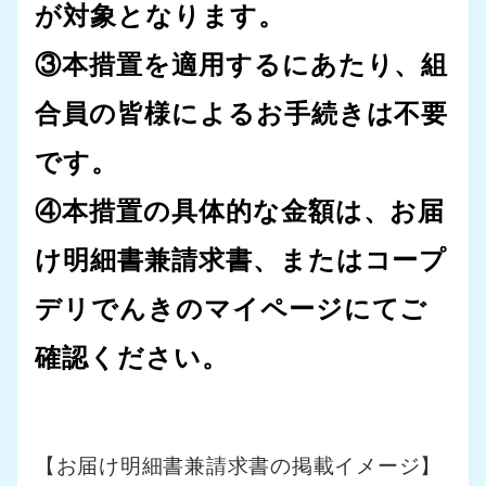
が対象となります。
③本措置を適用するにあたり、組
合員の皆様によるお手続きは不要
です。
④本措置の具体的な金額は、お届
け明細書兼請求書、またはコープ
デリでんきのマイページにてご
確認ください。
【お届け明細書兼請求書の掲載イメージ】