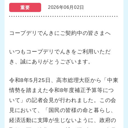
2026年06月02日
重要
コープデリでんきにご契約中の皆さまへ
いつもコープデリでんきをご利用いただ
き、誠にありがとうございます。
令和8年5月25日、高市総理大臣から「中東
情勢を踏まえた令和8年度補正予算等につ
いて」の記者会見が行われました。
この会
見において、「国民の皆様の命と暮らし、
経済活動に支障が生じないように、政府の