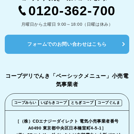
0120-362-700
月曜日から土曜日 9:00～18:00（日曜は休み）
フォームでのお問い合わせはこちら
コープデリでんき「ベーシックメニュー」
小売電
気事業者
コープみらい
いばらきコープ
とちぎコープ
コープぐんま
［（株）CDエナジーダイレクト 電気小売事業者番号
A0490 東京都中央区日本橋室町4-5-1］