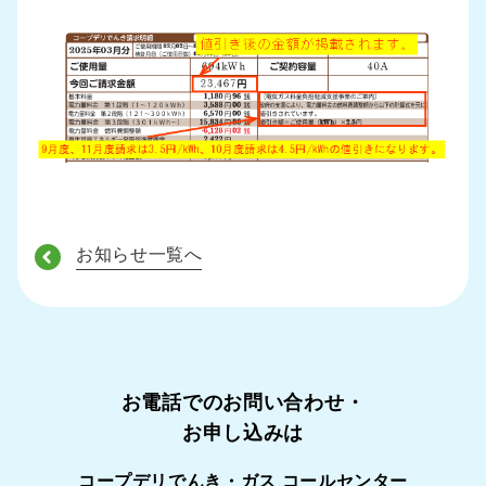
お知らせ一覧へ
お電話でのお問い合わせ・
お申し込みは
コープデリでんき・ガス コールセンター