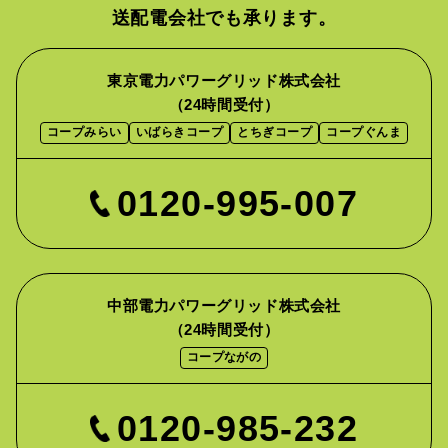
送配電会社でも承ります。
東京電力パワーグリッド株式会社
（24時間受付）
コープみらい
いばらきコープ
とちぎコープ
コープぐんま
0120-995-007
中部電力パワーグリッド株式会社
（24時間受付）
コープながの
0120-985-232