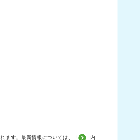
されます。最新情報については、「
内