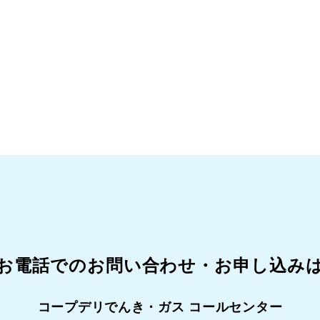
お電話でのお問い合わせ・
お申し込み
コープデリでんき・ガス コールセンター