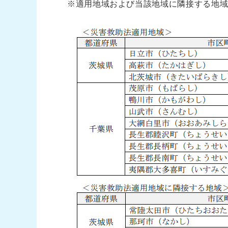
※適用地域および当該地域に隣接する地