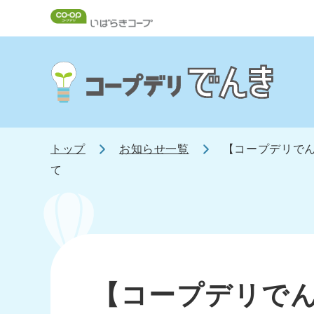
トップ
お知らせ一覧
【コープデリでん
て
【コープデリでん