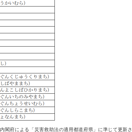
、内閣府による「災害救助法の適用都道府県」に準じて更新