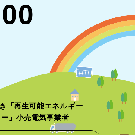
700
き「再生可能エネルギー
ニュー」小売電気事業者