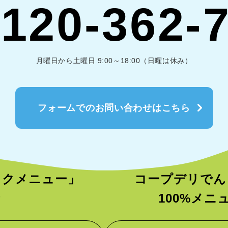
120-362-
月曜日から土曜日 9:00～18:00（日曜は休み）
フォームでのお問い合わせはこちら
ックメニュー」
コープデリでん
者
100%メ