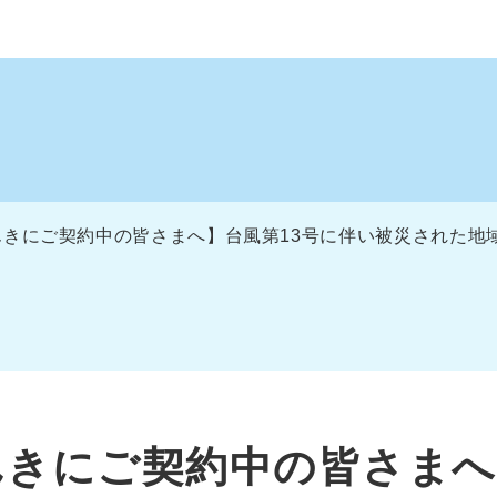
きにご契約中の皆さまへ】台風第13号に伴い被災された地
きにご契約中の皆さまへ