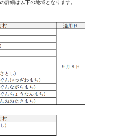
域の詳細は以下の地域となります。