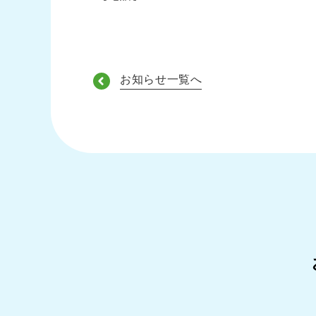
お知らせ一覧へ