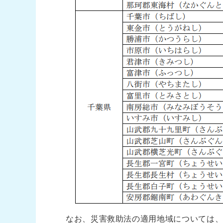
なお、災害救助法の適用地域については