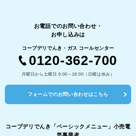
お電話でのお問い合わせ・
お申し込みは
コープデリでんき・ガス コールセンター
0120-362-700
月曜日から土曜日 9:00～18:00（日曜は休み）
フォームでのお問い合わせはこちら
コープデリでんき「ベーシックメニュー」
小売電
気事業者