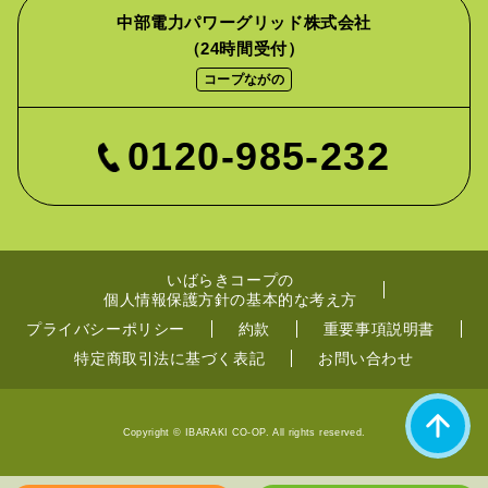
中部電力パワーグリッド株式会社
（24時間受付）
コープながの
0120-985-232
いばらきコープの
個人情報保護方針の基本的な考え方
プライバシーポリシー
約款
重要事項説明書
特定商取引法に基づく表記
お問い合わせ
Copyright © IBARAKI CO-OP. All rights reserved.