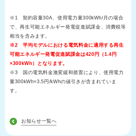
※1 契約容量30A、使用電力量300kWh/月の場合
で、再生可能エネルギー発電促進賦課金、消費税等
相当を含みます。
※2 平均モデルにおける電気料金に適用する再生
可能エネルギー発電促進賦課金は420円（1.4円
×300kWh）となります。
※3 国の電気料金激変緩和措置により、使用電力
量300kWh×3.5円/kWhの値引きが含まれていま
す。
お知らせ一覧へ