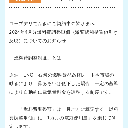
コープデリでんきにご契約中の皆さまへ
2024年4月分燃料費調整単価（激変緩和措置値引き
反映）についてのお知らせ
「燃料費調整制度」とは
原油・LNG・石炭の燃料費が為替レートや市場の
動きにより上昇あるいは低下した場合、一定の基準
により自動的に電気量料金を調整する制度です。
「燃料費調整額」は、月ごとに算定する「燃料
費調整単価」に「1カ月の電気使用量」を乗じて算
定します。