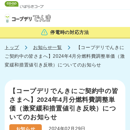
停電時の
対応方法
トップ
お知らせ一覧
【コープデリでんきに
ご契約中の皆さまへ】2024年4月分燃料費調整単価（激
変緩和措置値引き反映）についてのお知らせ
【コープデリでんきにご契約中の皆
さまへ】2024年4月分燃料費調整単
価（激変緩和措置値引き反映）につ
いてのお知らせ
2024年02月29日
お知らせ