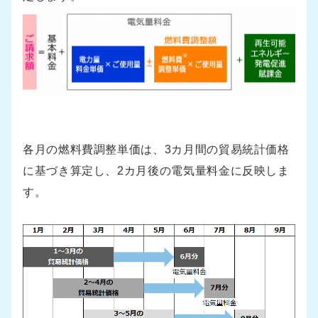
各月の燃料費調整単価は、3カ月間の貿易統計価格
に基づき算定し、2カ月後の電気量料金に反映しま
す。