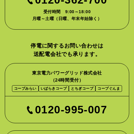
受付時間 9:00～18:00
月曜～土曜（日曜、年末年始除く）
停電に関するお問い合わせは
送配電会社でも承ります。
東京電力パワーグリッド株式会社
（24時間受付）
コープみらい
いばらきコープ
とちぎコープ
コープぐんま
0120-995-007