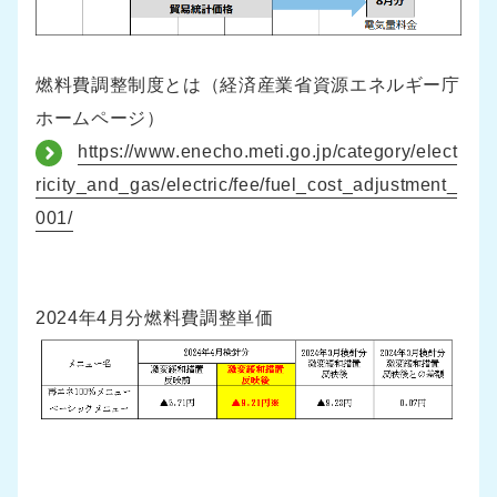
燃料費調整制度とは（経済産業省資源エネルギー庁
ホームページ）
https://www.enecho.meti.go.jp/category/elect
ricity_and_gas/electric/fee/fuel_cost_adjustment_
001/
2024年4月分燃料費調整単価