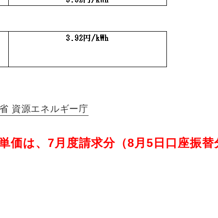
省 資源エネルギー庁
単価は、7月度請求分（8月5日口座振