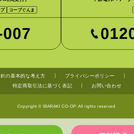
ープ
コープぐんま
-007
012
方針の基本的な考え方
プライバシーポリシー
特定商取引法に基づく表記
お問い合わせ
Copyright © IBARAKI CO-OP. All rights reserved.