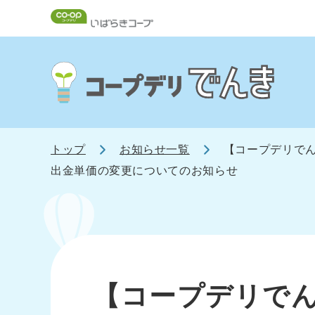
トップ
お知らせ一覧
【コープデリでん
出金単価の変更についてのお知らせ
【コープデリでん