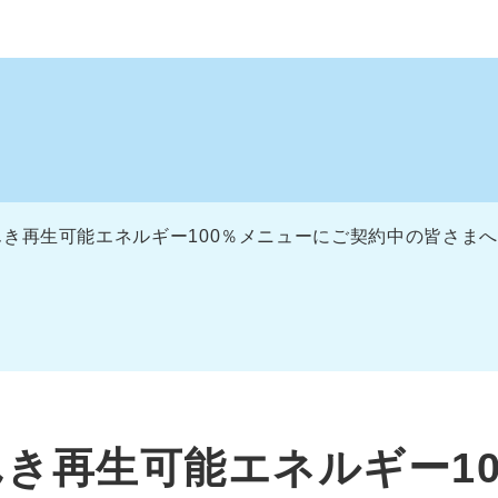
き再生可能エネルギー100％メニューにご契約中の皆さまへ
き再生可能エネルギー1