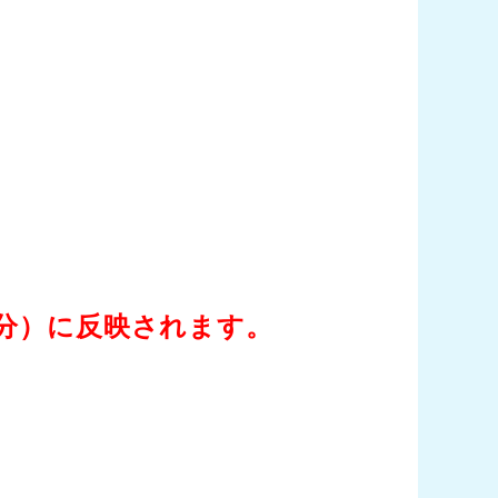
替分）に反映されます。