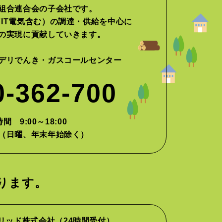
組合連合会の子会社です。
IT電気含む）の調達・供給を中心に
の実現に貢献していきます。
デリでんき・ガスコールセンター
0-362-700
間 9:00～18:00
（日曜、年末年始除く）
ります。
リッド株式会社
（24時間受付）