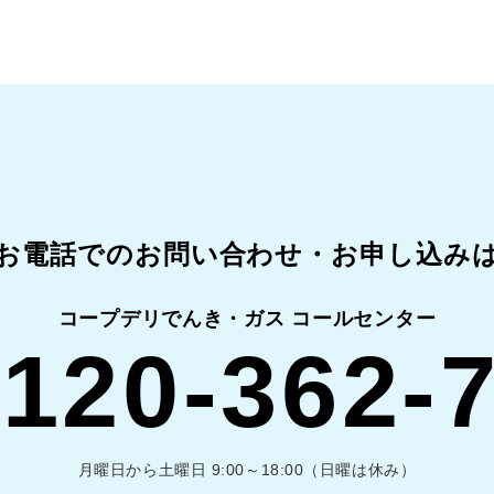
お電話でのお問い合わせ・
お申し込み
コープデリでんき・ガス コールセンター
120-362-
月曜日から土曜日 9:00～18:00（日曜は休み）