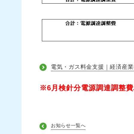
電気・ガス料金支援｜経済産業
※6月検針分電源調達調整費
お知らせ一覧へ