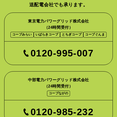
送配電会社でも承ります。
東京電力パワーグリッド株式会社
（24時間受付）
コープみらい
いばらきコープ
とちぎコープ
コープぐんま
0120-995-007
中部電力パワーグリッド株式会社
（24時間受付）
コープながの
0120-985-232