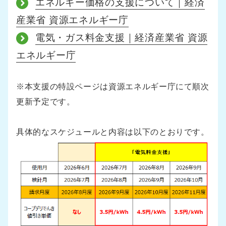
エネルギー価格の支援について｜経済
産業省 資源エネルギー庁
電気・ガス料金支援｜経済産業省 資源
エネルギー庁
※本支援の特設ページは資源エネルギー庁にて順次
更新予定です。
具体的なスケジュールと内容は以下のとおりです。