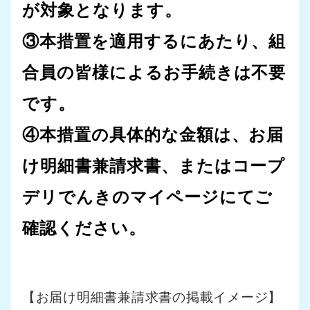
が対象となります。
③本措置を適用するにあたり、組
合員の皆様によるお手続きは不要
です。
④本措置の具体的な金額は、お届
け明細書兼請求書、またはコープ
デリでんきのマイページにてご
確認ください。
【お届け明細書兼請求書の掲載イメージ】