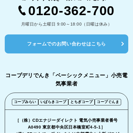
0120-362-700
月曜日から土曜日 9:00～18:00（日曜は休み）
フォームでのお問い合わせはこちら
コープデリでんき「ベーシックメニュー」
小売電
気事業者
コープみらい
いばらきコープ
とちぎコープ
コープぐんま
［（株）CDエナジーダイレクト 電気小売事業者番号
A0490 東京都中央区日本橋室町4-5-1］