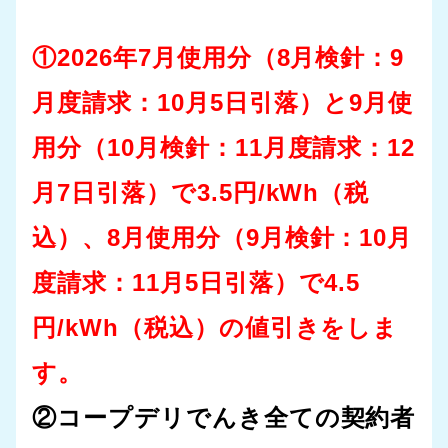
①2026年7月使用分（8月検針：9
月度請求：10月5日引落）と9月使
用分（10月検針：11月度請求：12
月7日引落）で3.5円/kWh（税
込）、8月使用分（9月検針：10月
度請求：11月5日引落）で4.5
円/kWh（税込）の値引きをしま
す。
②コープデリでんき全ての契約者