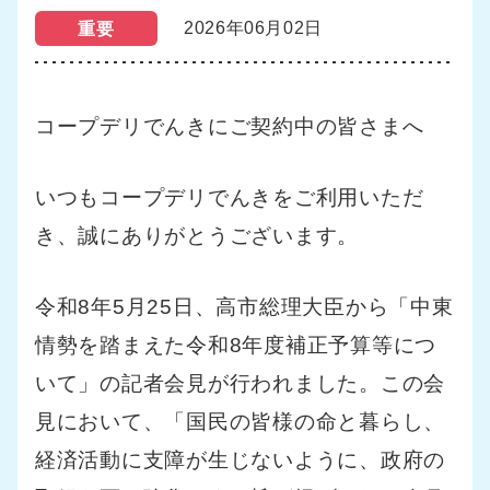
2026年06月02日
重要
コープデリでんきにご契約中の皆さまへ
いつもコープデリでんきをご利用いただ
き、誠にありがとうございます。
令和8年5月25日、高市総理大臣から「中東
情勢を踏まえた令和8年度補正予算等につ
いて」の記者会見が行われました。
この会
見において、「国民の皆様の命と暮らし、
経済活動に支障が生じないように、政府の