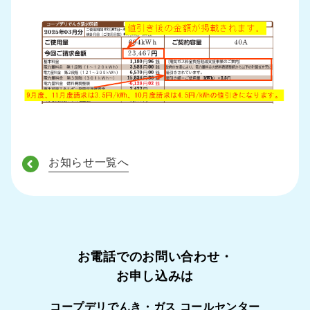
お知らせ一覧へ
お電話でのお問い合わせ・
お申し込みは
コープデリでんき・ガス コールセンター