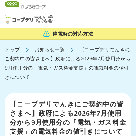
停電時の
対応方法
トップ
お知らせ一覧
【コープデリでんきに
ご契約中の皆さまへ】政府による2026年7月使用分から
9月使用分の「電気・ガス料金支援」の電気料金の値引
きについて
【コープデリでんきにご契約中の皆
さまへ】政府による2026年7月使用
分から9月使用分の「電気・ガス料金
支援」の電気料金の値引きについて