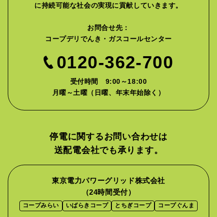
に
持続可能な社会の実現に貢献していきます。
お問合せ先：
コープデリでんき・ガスコールセンター
0120-362-700
受付時間 9:00～18:00
月曜～土曜（日曜、年末年始除く）
停電に関するお問い合わせは
送配電会社でも承ります。
東京電力パワーグリッド株式会社
（24時間受付）
コープみらい
いばらきコープ
とちぎコープ
コープぐんま