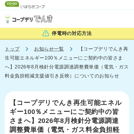
停電時の
対応方法
トップ
お知らせ一覧
【コープデリでんき再
生可能エネルギー100％メニューにご契約中の皆さま
へ】2026年8月検針分電源調達調整費単価（電気・ガス
料金負担軽減支援値引き反映）についてのお知らせ
【コープデリでんき再生可能エネル
ギー100％メニューにご契約中の皆
さまへ】2026年8月検針分電源調達
調整費単価（電気・ガス料金負担軽