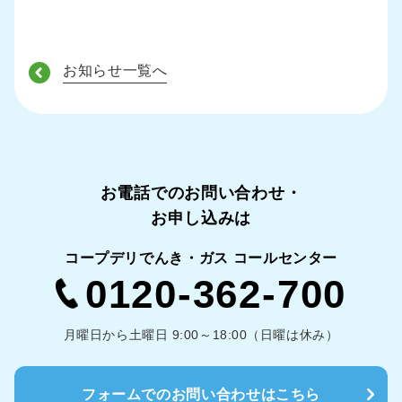
お知らせ一覧へ
お電話でのお問い合わせ・
お申し込みは
コープデリでんき・ガス コールセンター
0120-362-700
月曜日から土曜日 9:00～18:00（日曜は休み）
フォームでのお問い合わせはこちら