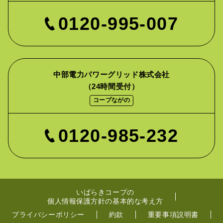
0120-995-007
中部電力パワーグリッド株式会社
（24時間受付）
コープながの
0120-985-232
いばらきコープの
個人情報保護方針の基本的な考え方
プライバシーポリシー
約款
重要事項説明書