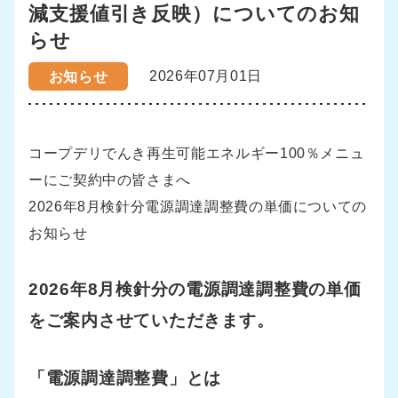
減支援値引き反映）についてのお知
らせ
2026年07月01日
お知らせ
コープデリでんき再生可能エネルギー100％メニュ
ーにご契約中の皆さまへ
2026年8月検針分電源調達調整費の単価についての
お知らせ
2026年8月検針分の電源調達調整費の単価
をご案内させていただきます。
「電源調達調整費」とは