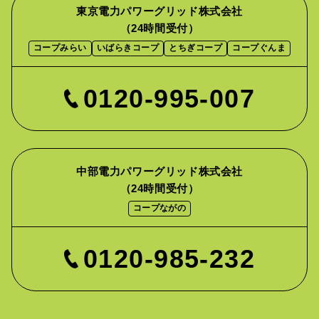
東京電力パワーグリッド株式会社
（24時間受付）
コープみらい
いばらきコープ
とちぎコープ
コープぐんま
0120-995-007
中部電力パワーグリッド株式会社
（24時間受付）
コープながの
0120-985-232