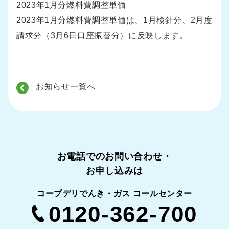
2023年1月分燃料費調整単価
2023年1月分燃料費調整単価は、1月検針分、2月度
請求分（3月6日口座振替分）に反映します。
お知らせ一覧へ
お電話でのお問い合わせ・
お申し込みは
コープデリでんき・ガス コールセンター
0120-362-700