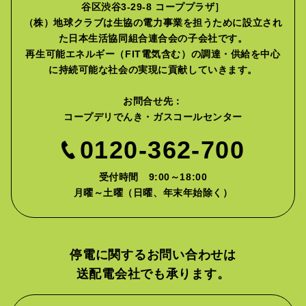
谷区渋谷3-29-8 コーププラザ］
（株）地球クラブは生協の電力事業を担うために設立され
た
日本生活協同組合連合会の子会社です。
再生可能エネルギー（FIT電気含む）の調達・供給を中心
に
持続可能な社会の実現に貢献していきます。
お問合せ先：
コープデリでんき・ガスコールセンター
0120-362-700
受付時間 9:00～18:00
月曜～土曜（日曜、年末年始除く）
停電に関するお問い合わせは
送配電会社でも承ります。