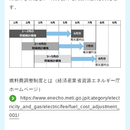
す。
燃料費調整制度とは（経済産業省資源エネルギー庁
ホームページ）
https://www.enecho.meti.go.jp/category/elect
ricity_and_gas/electric/fee/fuel_cost_adjustment_
001/