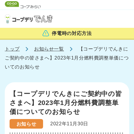
停電時の
対応方法
トップ
お知らせ一覧
【コープデリでんきに
ご契約中の皆さまへ】2023年1月分燃料費調整単価につ
いてのお知らせ
【コープデリでんきにご契約中の皆
さまへ】2023年1月分燃料費調整単
価についてのお知らせ
2022年11月30日
お知らせ