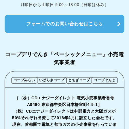
月曜日から土曜日 9:00～18:00（日曜は休み）
フォームでのお問い合わせはこちら
コープデリでんき「ベーシックメニュー」
小売電
気事業者
コープみらい
いばらきコープ
とちぎコープ
コープぐんま
［（株）CDエナジーダイレクト 電気小売事業者番号
A0490 東京都中央区日本橋室町4-5-1］
（株）CDエナジーダイレクトは中部電力と大阪ガスが
50%それぞれ出資して2018年4月に設立した会社です。
現在、首都圏で電気と都市ガスの小売事業を行っていま