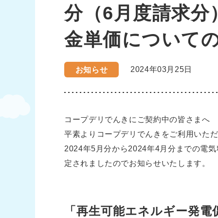
分（6月度請求分
金単価について
2024年03月25日
お知らせ
コープデリでんきにご契約中の皆さまへ
平素よりコープデリでんきをご利用いた
2024年5月分から2024年4月分までの
定されましたのでお知らせいたします。
「再生可能エネルギー発電