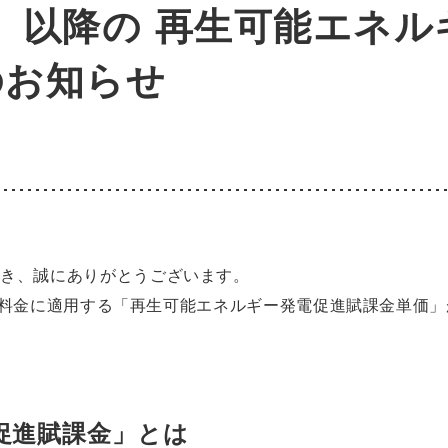
）以降の 再生可能エネル
のお知らせ
だき、誠にありがとうございます。
電気料金に適用する「再生可能エネルギー発電促進賦課金単価」
促進賦課金」とは