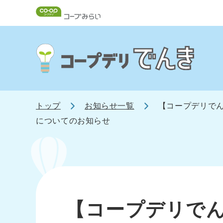
トップ
お知らせ一覧
【コープデリでん
についてのお知らせ
【コープデリでん