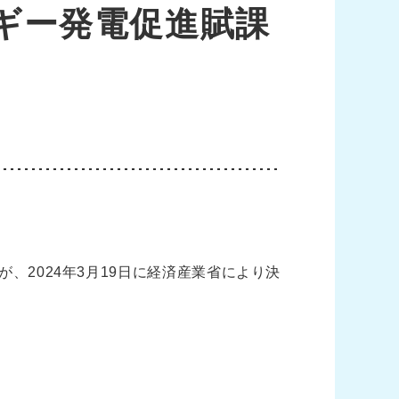
ギー発電促進賦課
が、2024年3月19日に経済産業省により決