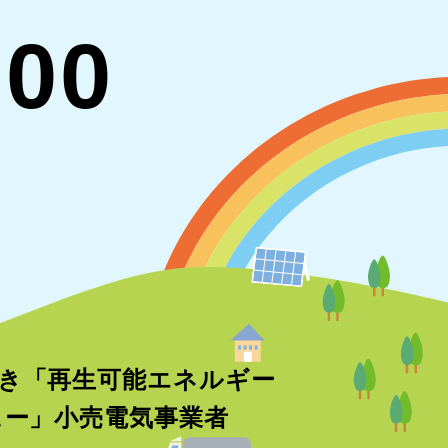
700
き「再生可能エネルギー
ニュー」小売電気事業者