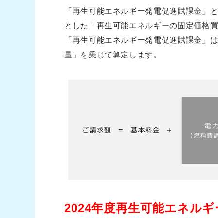
「再生可能エネルギー発電促進賦課金」
とした「再生可能エネルギーの固定価格
「再生可能エネルギー発電促進賦課金」は
量」を乗じて算定します。
2024年度再生可能エネル