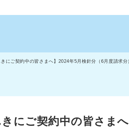
きにご契約中の皆さまへ】2024年5月検針分（6月度請求
きにご契約中の皆さまへ】