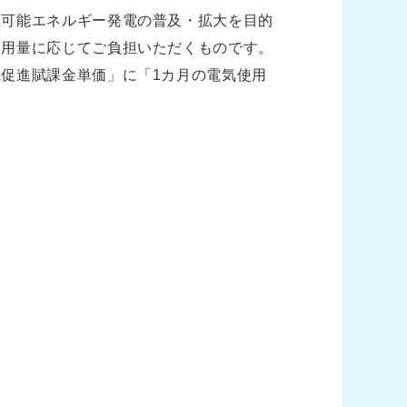
生可能エネルギー発電の普及・拡大を目的
使用量に応じてご負担いただくものです。
促進賦課金単価」に「1カ月の電気使用