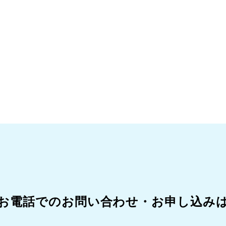
。
お電話でのお問い合わせ・
お申し込み