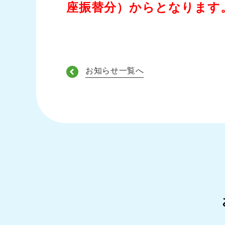
座振替分）からとなります
お知らせ一覧へ