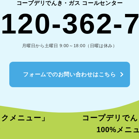
コープデリでんき・ガス コールセンター
120-362-
月曜日から土曜日 9:00～18:00（日曜は休み）
フォームでのお問い合わせはこちら
ックメニュー」
コープデリでん
者
100%メ