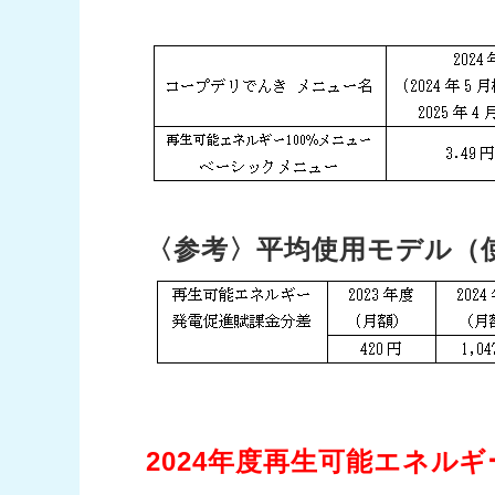
〈参考〉平均使用モデル（使用
2024年度再生可能エネル