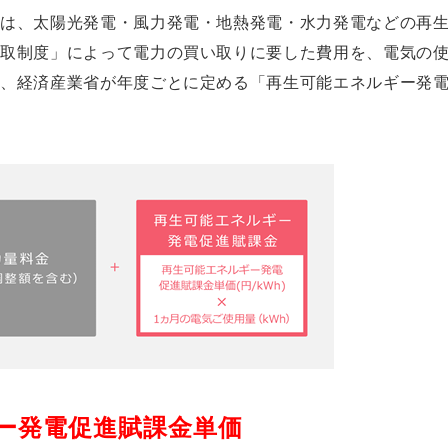
とは、太陽光発電・風力発電・地熱発電・水力発電などの再
買取制度」によって電力の買い取りに要した費用を、電気の
、経済産業省が年度ごとに定める「再生可能エネルギー発電
ギー発電促進賦課金単価