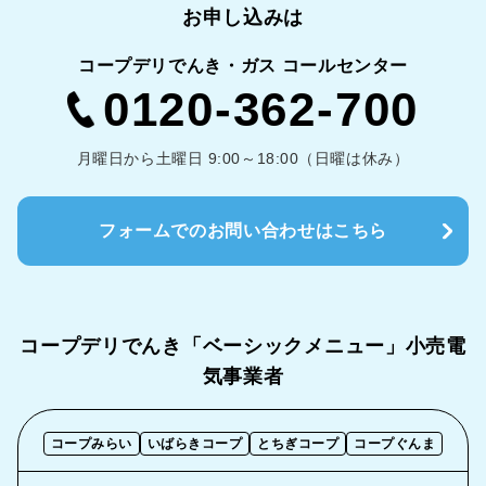
お申し込みは
コープデリでんき・ガス コールセンター
0120-362-700
月曜日から土曜日 9:00～18:00（日曜は休み）
フォームでのお問い合わせはこちら
コープデリでんき「ベーシックメニュー」
小売電
気事業者
コープみらい
いばらきコープ
とちぎコープ
コープぐんま