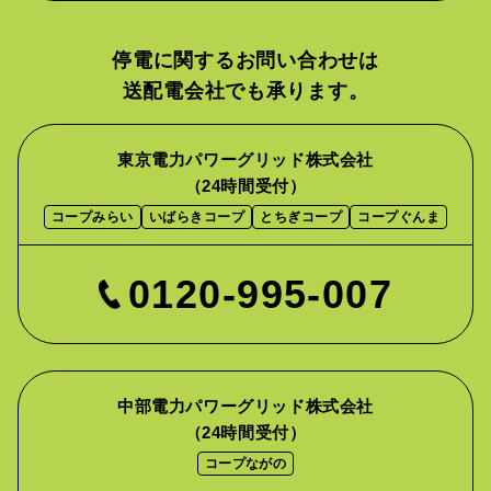
停電に関するお問い合わせは
送配電会社でも承ります。
東京電力パワーグリッド株式会社
（24時間受付）
コープみらい
いばらきコープ
とちぎコープ
コープぐんま
0120-995-007
中部電力パワーグリッド株式会社
（24時間受付）
コープながの