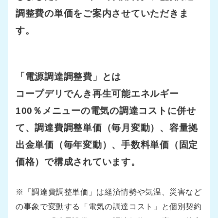
調整費の単価をご案内させていただきま
す。
「電源調達調整費」とは
コープデリでんき再生可能エネルギー
100％メニューの電気の調達コストに併せ
て、調達費調整単価（毎月変動）、容量拠
出金単価（毎年変動）、手数料単価（固定
価格）で構成されています。
※「調達費調整単価」は経済情勢や気温、災害など
の事象で変動する「電気の調達コスト」と個別契約