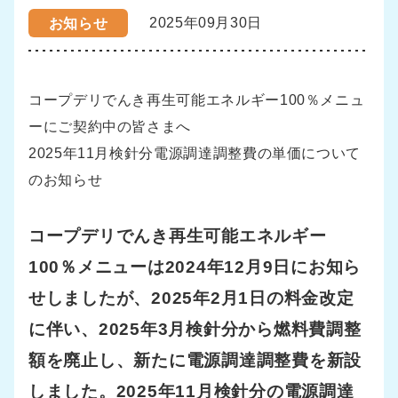
2025年09月30日
お知らせ
コープデリでんき再生可能エネルギー100％メニュ
ーにご契約中の皆さまへ
2025年11月検針分電源調達調整費の単価について
のお知らせ
コープデリでんき再生可能エネルギー
100％メニューは2024年12月9日にお知ら
せしましたが、2025年2月1日の料金改定
に伴い、2025年3月検針分から燃料費調整
額を廃止し、新たに電源調達調整費を新設
しました。2025年11月検針分の電源調達