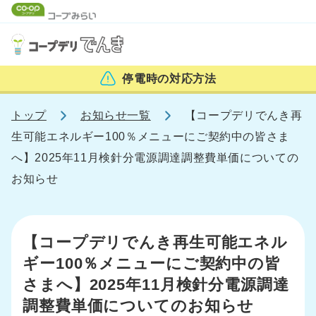
停電時の
対応方法
トップ
お知らせ一覧
【コープデリでんき再
生可能エネルギー100％メニューにご契約中の皆さま
へ】2025年11月検針分電源調達調整費単価についての
お知らせ
【コープデリでんき再生可能エネル
ギー100％メニューにご契約中の皆
さまへ】2025年11月検針分電源調達
調整費単価についてのお知らせ