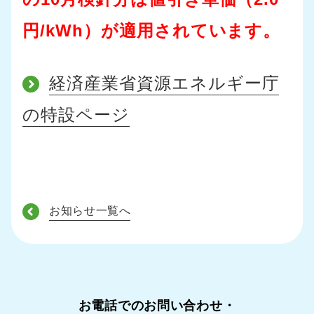
円/kWh）が適用されています。
経済産業省資源エネルギー庁
の特設ページ
お知らせ一覧へ
お電話でのお問い合わせ・