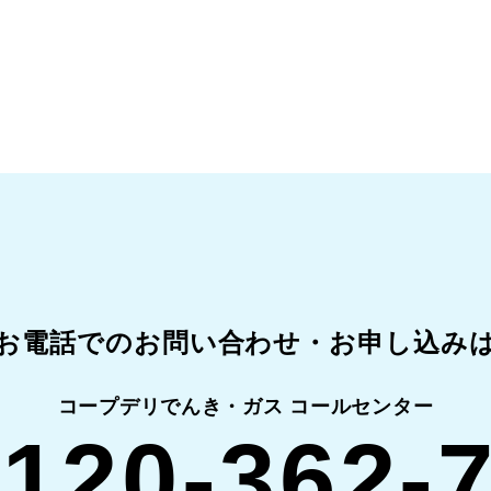
お電話でのお問い合わせ・
お申し込み
コープデリでんき・ガス コールセンター
120-362-