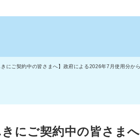
きにご契約中の皆さまへ】政府による2026年7月使用分か
んきにご契約中の皆さまへ