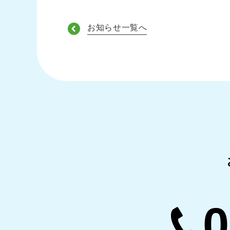
お知らせ一覧へ
0