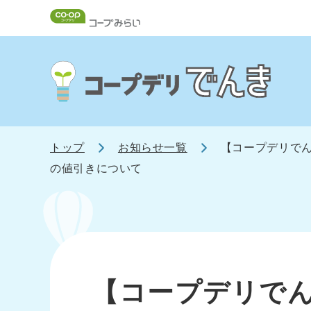
トップ
お知らせ一覧
【コープデリでん
の値引きについて
【コープデリで