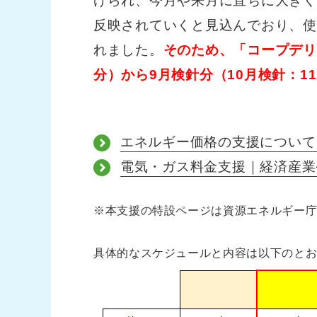
げられ、今月や来月に直ちに大きく
反映されていくと見込んでおり、使
れました。
そのため、「コープデリ
分）から9月検針分（10月検針：1
エネルギー価格の支援について
電気・ガス料金支援｜経済産業
※本支援の特設ページは資源エネルギー
具体的なスケジュールと内容は以下のと