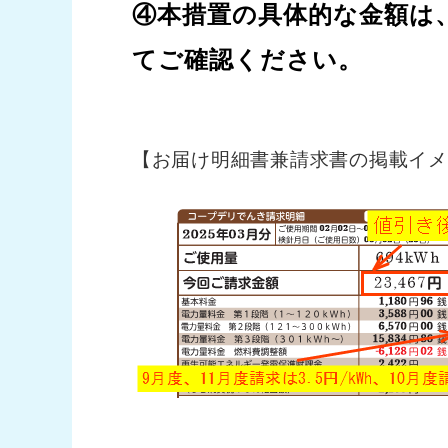
④本措置の具体的な金額は
てご確認ください。
【お届け明細書兼請求書の掲載イメ