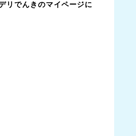
デリでんきのマイページに