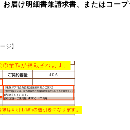
、お届け明細書兼請求書、またはコープ
ージ】