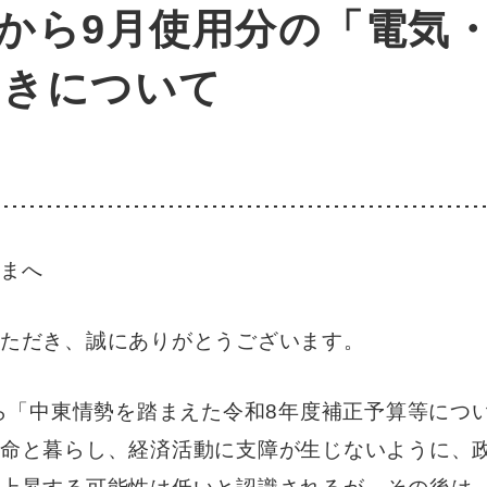
用分から9月使用分の「電気
引きについて
まへ
ただき、誠にありがとうございます。
から「中東情勢を踏まえた令和8年度補正予算等につ
命と暮らし、経済活動に支障が生じないように、