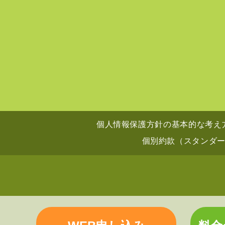
個人情報保護方針の基本的な考え
個別約款（スタンダ