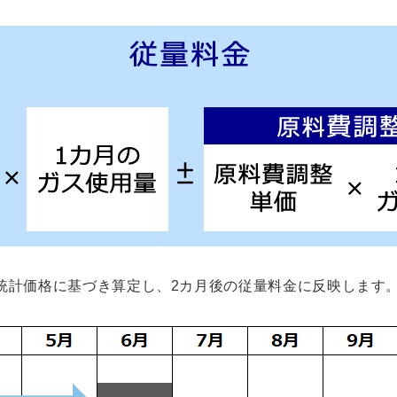
統計価格に基づき算定し、2カ月後の従量料金に反映します