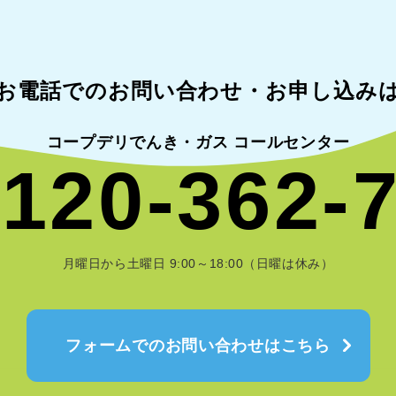
お電話でのお問い合わせ・
お申し込み
コープデリでんき・ガス コールセンター
120-362-
月曜日から土曜日 9:00～18:00（日曜は休み）
フォームでのお問い合わせはこちら