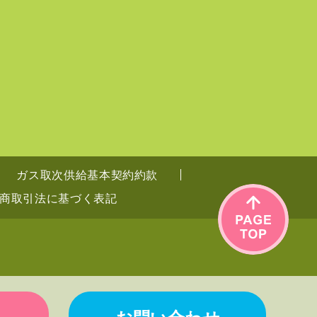
ガス取次供給基本契約約款
商取引法に基づく表記