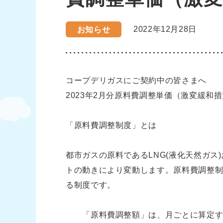
2022年12月28日
お知らせ
コープデリガスにご契約中の皆さまへ
2023年2月分原料費調整単価（激変緩和
「原料費調整制度」とは
都市ガスの原料であるLNG(液化天然ガス
トの動きにより変動します。原料費調整
る制度です。
「原料費調整額」は、月ごとに算定する