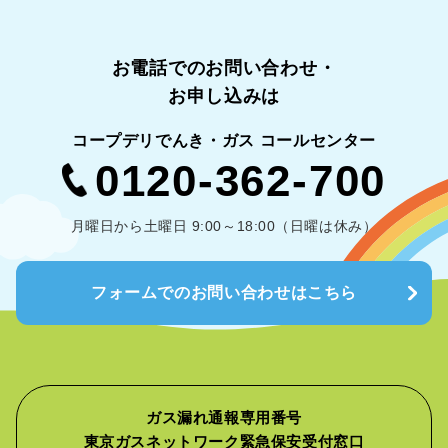
お電話でのお問い合わせ・
お申し込みは
コープデリでんき・ガス コールセンター
0120-362-700
月曜日から土曜日 9:00～18:00（日曜は休み）
フォームでのお問い合わせはこちら
ガス漏れ通報専用番号
東京ガスネットワーク緊急保安受付窓口