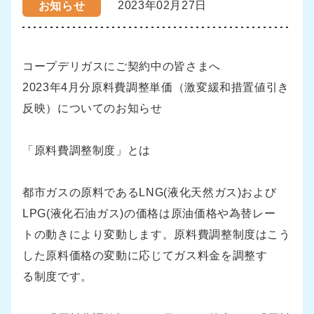
2023年02月27日
お知らせ
コープデリガスにご契約中の皆さまへ
2023年4月分原料費調整単価（激変緩和措置値引き
反映）についてのお知らせ
「原料費調整制度」とは
都市ガスの原料であるLNG(液化天然ガス)および
LPG(液化石油ガス)の価格は原油価格や為替レー
トの動きにより変動します。原料費調整制度はこう
した原料価格の変動に応じてガス料金を調整す
る制度です。