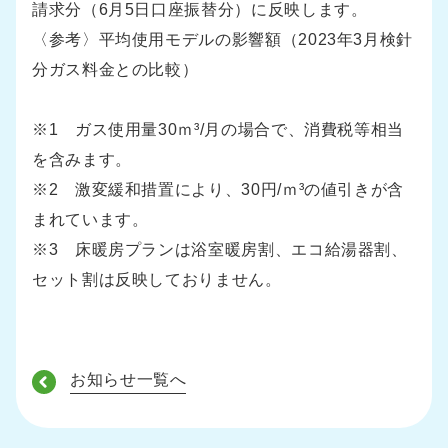
請求分（6月5日口座振替分）に反映します。
〈参考〉平均使用モデルの影響額（2023年3月検針
分ガス料金との比較）
※1 ガス使用量30ｍ³/月の場合で、消費税等相当
を含みます。
※2 激変緩和措置により、30円/ｍ³の値引きが含
まれています。
※3 床暖房プランは浴室暖房割、エコ給湯器割、
セット割は反映しておりません。
お知らせ一覧へ