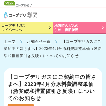
コープデリガス
地震時のガスの
マイページへ
供給・復旧状況
トップ
お知らせ一覧
【コープデリガスにご
契約中の皆さまへ】2023年4月分原料費調整単価（激変
緩和措置値引き反映）についてのお知らせ
【コープデリガスにご契約中の皆さ
まへ】2023年4月分原料費調整単価
（激変緩和措置値引き反映）につい
てのお知らせ