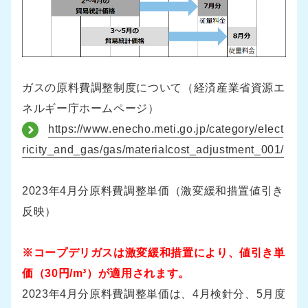
ガスの原料費調整制度について（経済産業省資源エ
ネルギー庁ホームページ）
https://www.enecho.meti.go.jp/category/elect
ricity_and_gas/gas/materialcost_adjustment_001/
2023年4月分原料費調整単価（激変緩和措置値引き
反映）
※コープデリガスは激変緩和措置により、値引き単
価（30円/m³）が適用されます。
2023年4月分原料費調整単価は、4月検針分、5月度