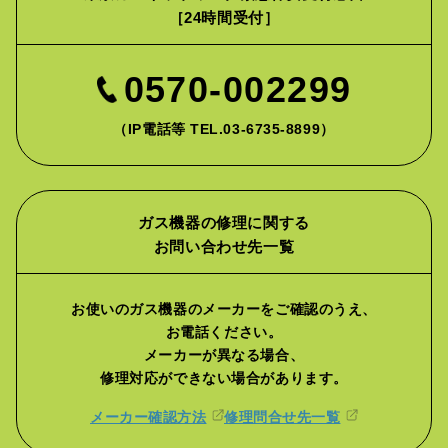
［24時間受付］
0570-002299
（IP電話等 TEL.03-6735-8899）
ガス機器の修理に関する
お問い合わせ先一覧
お使いのガス機器のメーカーをご確認のうえ、
お電話ください。
メーカーが異なる場合、
修理対応ができない場合があります。
メーカー確認方法
修理問合せ先一覧