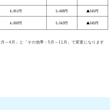
月～4月」と「その他季：5月～11月」で変更になります