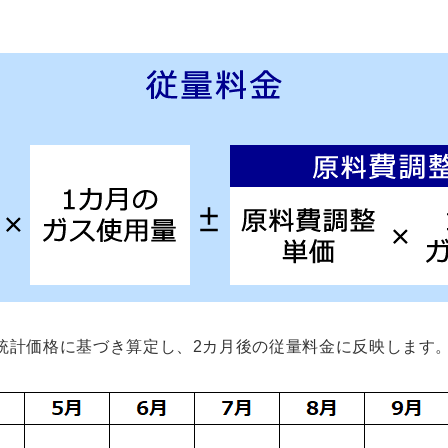
統計価格に基づき算定し、2カ月後の従量料金に反映します