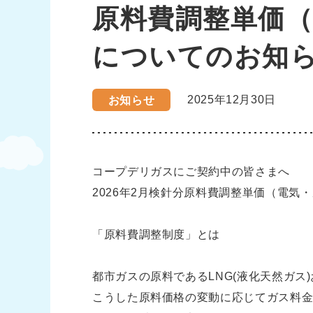
原料費調整単価
についてのお知
2025年12月30日
お知らせ
コープデリガスにご契約中の皆さまへ
2026年2月検針分原料費調整単価（電
「原料費調整制度」とは
都市ガスの原料であるLNG(液化天然ガス
こうした原料価格の変動に応じてガス料金