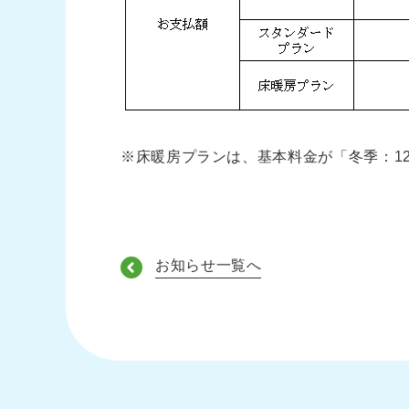
※床暖房プランは、基本料金が「冬季：12
お知らせ一覧へ