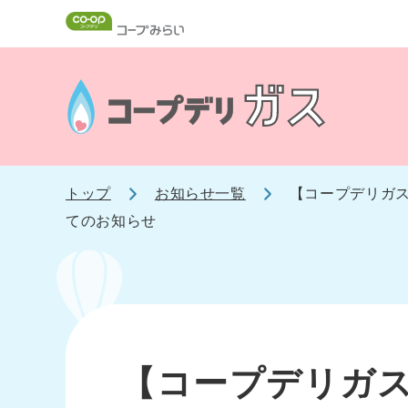
トップ
お知らせ一覧
【コープデリガス
てのお知らせ
【コープデリガス