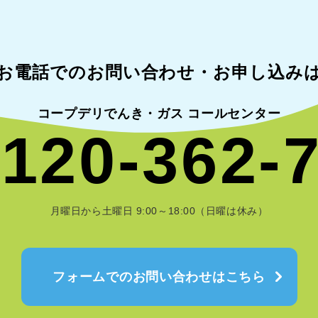
お電話でのお問い合わせ・
お申し込み
コープデリでんき・ガス コールセンター
120-362-
月曜日から土曜日 9:00～18:00（日曜は休み）
フォームでのお問い合わせはこちら