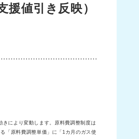
支援値引き反映）
の動きにより変動します。原料費調整制度は
る「原料費調整単価」に「1カ月のガス使