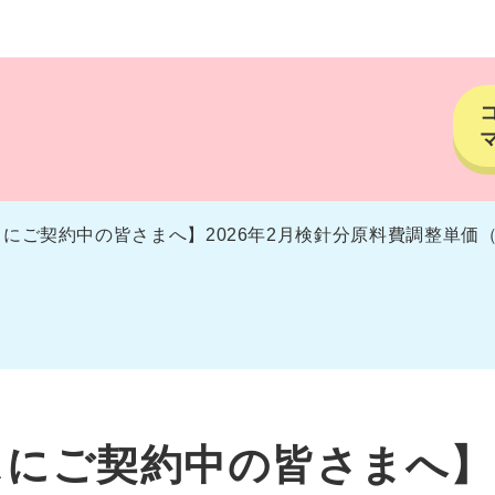
にご契約中の皆さまへ】2026年2月検針分原料費調整単価
にご契約中の皆さまへ】2