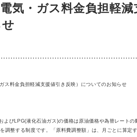
（電気・ガス料金負担軽減
らせ
気・ガス料金負担軽減支援値引き反映）についてのお知らせ
)およびLPG(液化石油ガス)の価格は原油価格や為替レート
を調整する制度です。「原料費調整額」は、月ごとに算定す