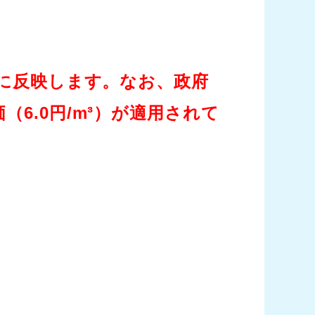
）に反映します。なお、政府
6.0円/m³）が適用されて