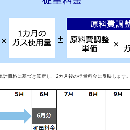
統計価格に基づき算定し、2カ月後の従量料金に反映します