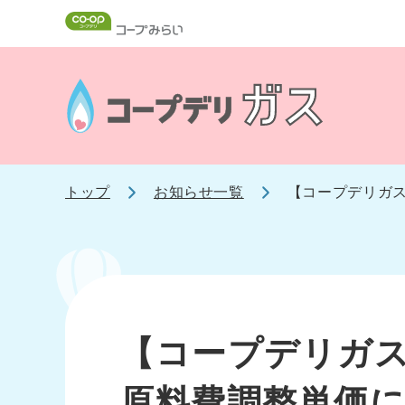
トップ
お知らせ一覧
【コープデリガス
【コープデリガス
原料費調整単価