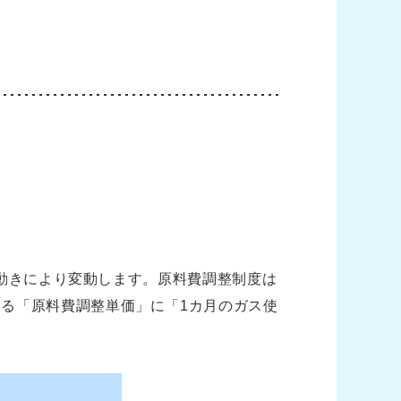
の動きにより変動します。原料費調整制度は
る「原料費調整単価」に「1カ月のガス使