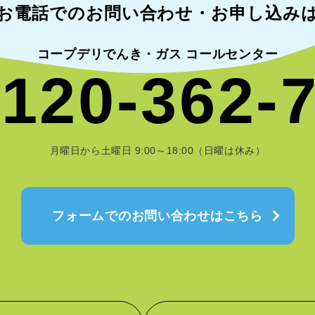
お電話でのお問い合わせ・
お申し込み
コープデリでんき・ガス コールセンター
120-362-
月曜日から土曜日 9:00～18:00（日曜は休み）
フォームでのお問い合わせはこちら