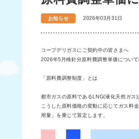
2026年03月31日
お知らせ
コープデリガスにご契約中の皆さまへ
2026年5月検針分原料費調整単価につい
「原料費調整制度」とは
都市ガスの原料であるLNG(液化天然ガス
こうした原料価格の変動に応じてガス料金
用量」を乗じて算定します。