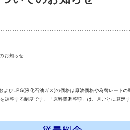
てのお知らせ
)およびLPG(液化石油ガス)の価格は原油価格や為替レート
を調整する制度です。「原料費調整額」は、月ごとに算定す