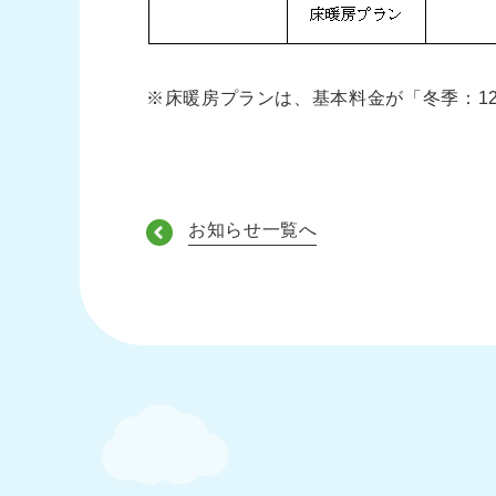
※床暖房プランは、基本料金が「冬季：12
お知らせ一覧へ