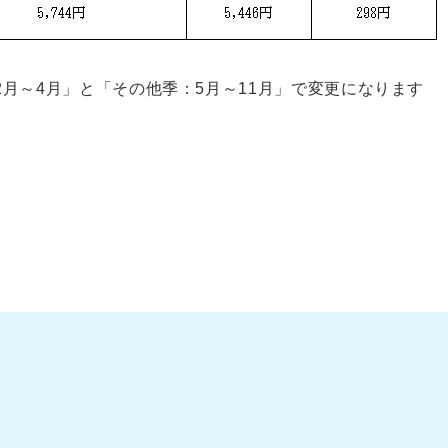
月～4月」と「その他季：5月～11月」で変更になります