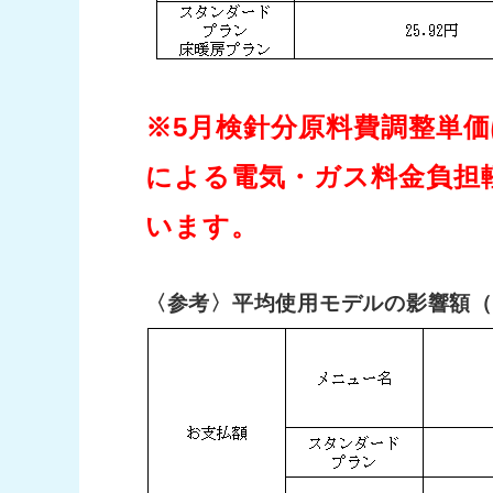
※5月検針分原料費調整単価
による電気・ガス料金負担軽
います。
〈参考〉平均使用モデルの影響額（