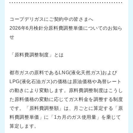
コープデリガスにご契約中の皆さまへ
2026年6月検針分原料費調整単価についてのお知ら
せ
「原料費調整制度」とは
都市ガスの原料であるLNG(液化天然ガス)および
LPG(液化石油ガス)の価格は原油価格や為替レート
の動きにより変動します。原料費調整制度はこうし
た原料価格の変動に応じてガス料金を調整する制度
です。「原料費調整額」は、月ごとに算定する「原
料費調整単価」に「1カ月のガス使用量」を乗じて
算定します。