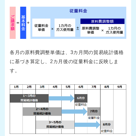
各月の原料費調整単価は、3カ月間の貿易統計価格
に基づき算定し、2カ月後の従量料金に反映しま
す。