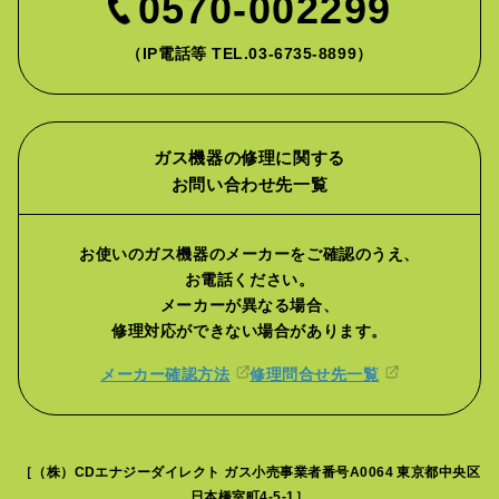
0570-002299
（IP電話等 TEL.03-6735-8899）
ガス機器の修理に関する
お問い合わせ先一覧
お使いのガス機器のメーカーをご確認のうえ、
お電話ください。
メーカーが異なる場合、
修理対応ができない場合があります。
メーカー確認方法
修理問合せ先一覧
［（株）CDエナジーダイレクト ガス小売事業者番号A0064 東京都中央区
日本橋室町4-5-1］