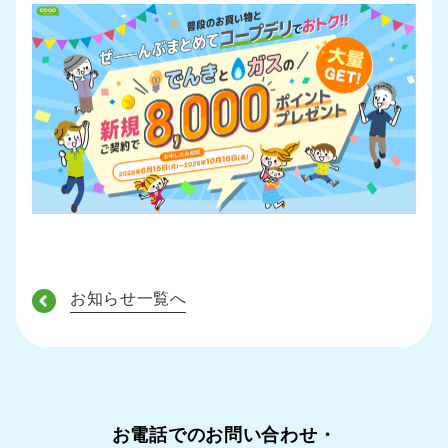
お知らせ一覧へ
お電話でのお問い合わせ・