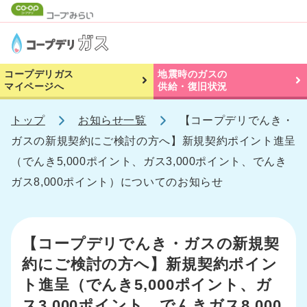
コープデリガス
地震時のガスの
マイページへ
供給・復旧状況
トップ
お知らせ一覧
【コープデリでんき・
ガスの新規契約にご検討の方へ】新規契約ポイント進呈
（でんき5,000ポイント、ガス3,000ポイント、でんき
ガス8,000ポイント）についてのお知らせ
【コープデリでんき・ガスの新規契
約にご検討の方へ】新規契約ポイン
ト進呈（でんき5,000ポイント、ガ
ス3,000ポイント、でんきガス8,000