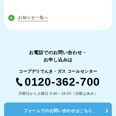
お知らせ一覧へ
お電話でのお問い合わせ・
お申し込みは
コープデリでんき・ガス コールセンター
0120-362-700
月曜日から土曜日 9:00～18:00（日曜は休み）
フォームでのお問い合わせはこちら