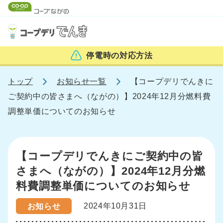
停電時の
対応方法
トップ
お知らせ一覧
【コープデリでんきに
ご契約中の皆さまへ（ながの）】2024年12月分燃料費
調整単価についてのお知らせ
【コープデリでんきにご契約中の皆
さまへ（ながの）】2024年12月分燃
料費調整単価についてのお知らせ
2024年10月31日
お知らせ