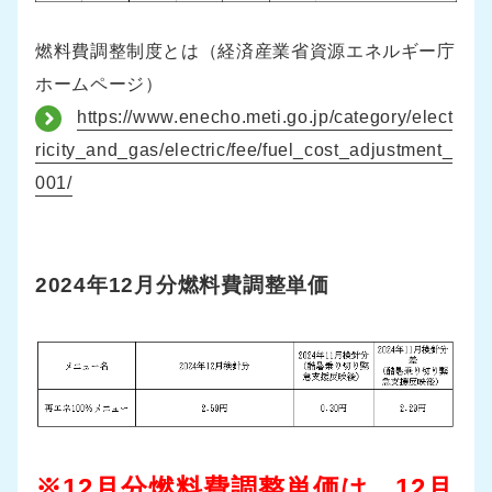
燃料費調整制度とは（経済産業省資源エネルギー庁
ホームページ）
https://www.enecho.meti.go.jp/category/elect
ricity_and_gas/electric/fee/fuel_cost_adjustment_
001/
2024年12月分燃料費調整単価
※12月分燃料費調整単価は、12月