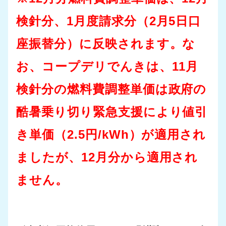
検針分、1月度請求分（2月5日口
座振替分）に反映されます。な
お、コープデリでんきは、11月
検針分の燃料費調整単価は政府の
酷暑乗り切り緊急支援により値引
き単価（2.5円/kWh）が適用され
ましたが、12月分から適用され
ません。