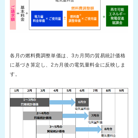
各月の燃料費調整単価は、3カ月間の貿易統計価格
に基づき算定し、2カ月後の電気量料金に反映しま
す。