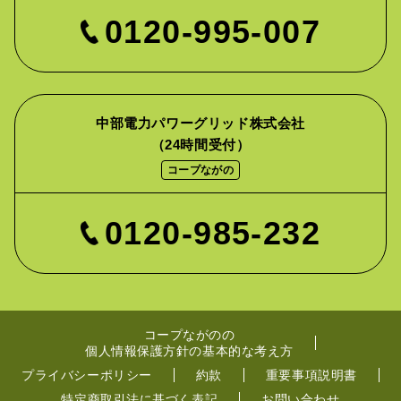
0120-995-007
中部電力パワーグリッド株式会社
（24時間受付）
コープながの
0120-985-232
コープながのの
個人情報保護方針の基本的な考え方
プライバシーポリシー
約款
重要事項説明書
特定商取引法に基づく表記
お問い合わせ