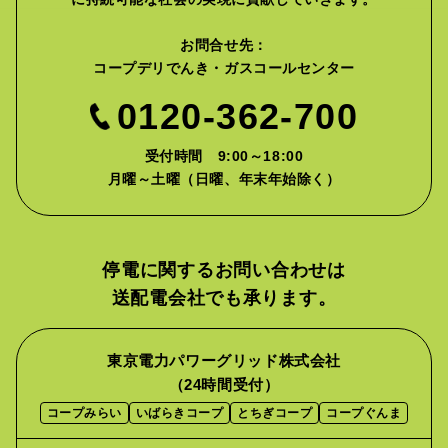
お問合せ先：
コープデリでんき・ガスコールセンター
0120-362-700
受付時間 9:00～18:00
月曜～土曜（日曜、年末年始除く）
停電に関するお問い合わせは
送配電会社でも承ります。
東京電力パワーグリッド株式会社
（24時間受付）
コープみらい
いばらきコープ
とちぎコープ
コープぐんま