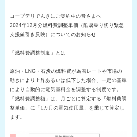
コープデリでんきにご契約中の皆さまへ
2024年12月分燃料費調整単価（酷暑乗り切り緊急
支援値引き反映）についてのお知らせ
「燃料費調整制度」とは
原油・LNG・石炭の燃料費が為替レートや市場の
動きにより上昇あるいは低下した場合、一定の基準
により自動的に電気量料金を調整する制度です。
「燃料費調整額」は、月ごとに算定する「燃料費調
整単価」に「1カ月の電気使用量」を乗じて算定し
ます。