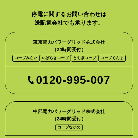
停電に関するお問い合わせは
送配電会社でも承ります。
東京電力パワーグリッド株式会社
（24時間受付）
コープみらい
いばらきコープ
とちぎコープ
コープぐんま
0120-995-007
中部電力パワーグリッド株式会社
（24時間受付）
コープながの