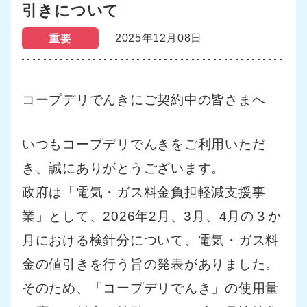
引きについて
2025年12月08日
重要
コープデリでんきにご契約中の皆さまへ
いつもコープデリでんきをご利用いただ
き、誠にありがとうございます。
政府は「電気・ガス料金負担軽減支援事
業」として、2026年2月、3月、4
月の３か
月における検針分について、電気・ガス料
金の値引きを行う旨の発表がありました。
そのため、「コープデリでんき」の使用量