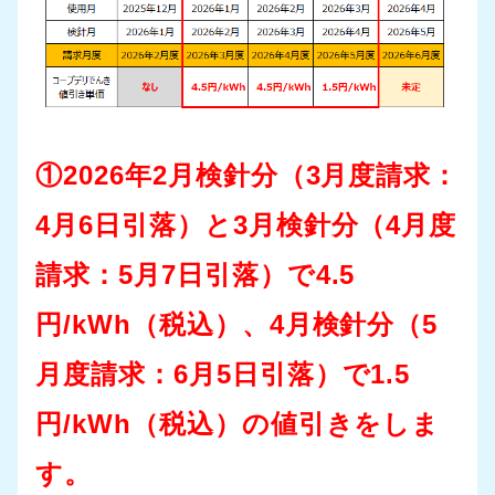
①2026年2月検針分（3月度請求：
4月6日引落）と3月検針分（4月度
請求：5月7日引落）で4.5
円/kWh（税込）、4月検針分（5
月度請求：6月5日引落）で1.5
円/kWh（税込）の値引きをしま
す。