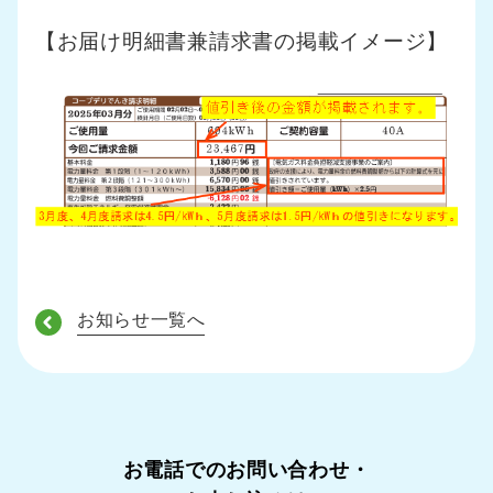
【お届け明細書兼請求書の掲載イメージ】
お知らせ一覧へ
お電話でのお問い合わせ・