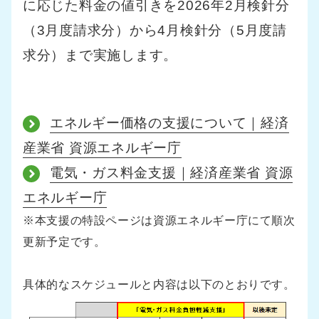
に応じた料金の値引きを2026年2月検針分
（3月度請求分）から4月検針分（5月度請
求分）まで実施します。
エネルギー価格の支援について｜経済
産業省 資源エネルギー庁
電気・ガス料金支援｜経済産業省 資源
エネルギー庁
※本支援の特設ページは資源エネルギー庁にて順次
更新予定です。
具体的なスケジュールと内容は以下のとおりです。