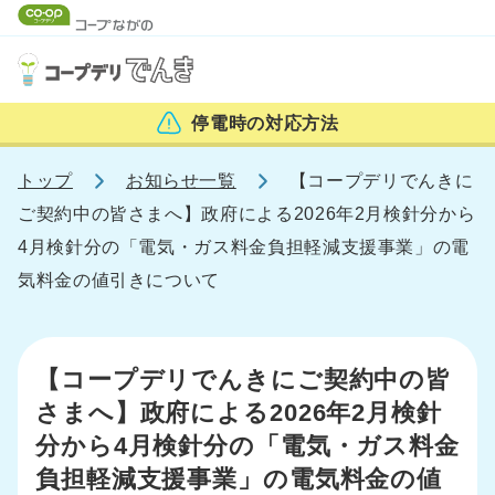
停電時の
対応方法
トップ
お知らせ一覧
【コープデリでんきに
ご契約中の皆さまへ】政府による2026年2月検針分から
4月検針分の「電気・ガス料金負担軽減支援事業」の電
気料金の値引きについて
【コープデリでんきにご契約中の皆
さまへ】政府による2026年2月検針
分から4月検針分の「電気・ガス料金
負担軽減支援事業」の電気料金の値