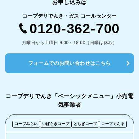
お申し込みは
コープデリでんき・ガス コールセンター
0120-362-700
月曜日から土曜日 9:00～18:00（日曜は休み）
フォームでのお問い合わせはこちら
コープデリでんき「ベーシックメニュー」
小売電
気事業者
コープみらい
いばらきコープ
とちぎコープ
コープぐんま