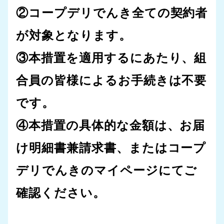
②コープデリでんき全ての契約者
が対象となります。
③本措置を適用するにあたり、組
合員の皆様によるお手続きは不要
です。
④本措置の具体的な金額は、お届
け明細書兼請求書、またはコープ
デリでんきのマイページにてご
確認ください。