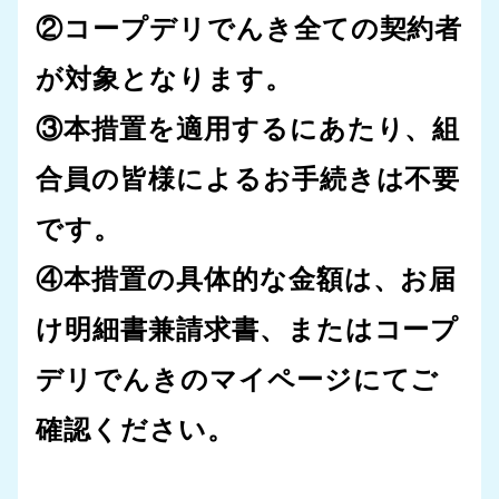
②コープデリでんき全ての契約者
が対象となります。
③本措置を適用するにあたり、組
合員の皆様によるお手続きは不要
です。
④本措置の具体的な金額は、お届
け明細書兼請求書、またはコープ
デリでんきのマイページにてご
確認ください。