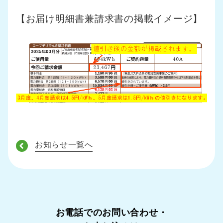
【お届け明細書兼請求書の掲載イメージ】
お知らせ一覧へ
お電話でのお問い合わせ・