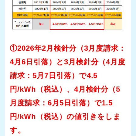
①2026年2月検針分（3月度請求：
4月6日引落）と3月検針分（4月度
請求：5月7日引落）で4.5
円/kWh（税込）、4月検針分（5
月度請求：6月5日引落）で1.5
円/kWh（税込）の値引きをしま
す。