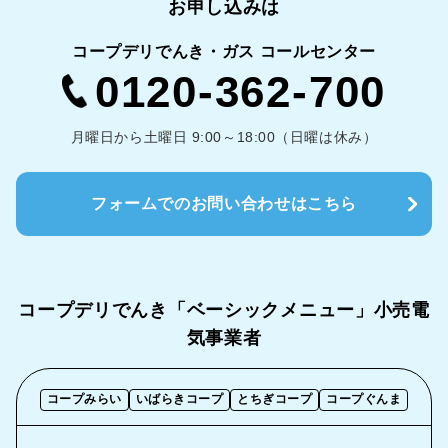
お申し込みは
コープデリでんき・ガス コールセンター
0120-362-700
月曜日から土曜日 9:00～18:00（日曜は休み）
フォームでのお問い合わせはこちら
コープデリでんき「ベーシックメニュー」
小売電
気事業者
コープみらい
いばらきコープ
とちぎコープ
コープぐんま