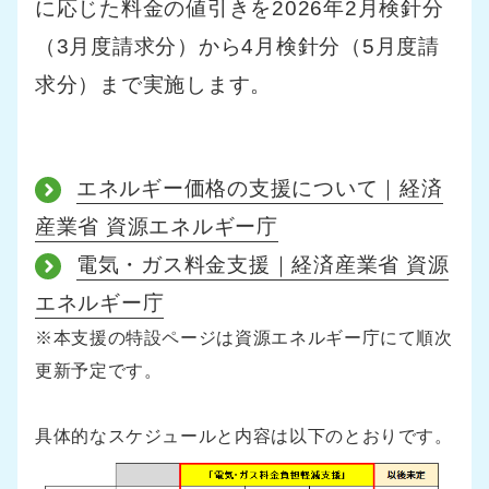
に応じた料金の値引きを2026年2月検針分
（3月度請求分）から4月検針分（5月度請
求分）まで実施します。
エネルギー価格の支援について｜経済
産業省 資源エネルギー庁
電気・ガス料金支援｜経済産業省 資源
エネルギー庁
※本支援の特設ページは資源エネルギー庁にて順次
更新予定です。
具体的なスケジュールと内容は以下のとおりです。