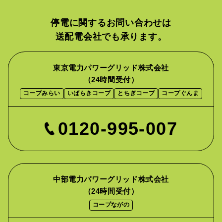
停電に関するお問い合わせは
送配電会社でも承ります。
東京電力パワーグリッド株式会社
（24時間受付）
コープみらい
いばらきコープ
とちぎコープ
コープぐんま
0120-995-007
中部電力パワーグリッド株式会社
（24時間受付）
コープながの