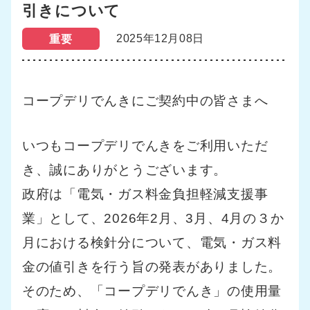
引きについて
2025年12月08日
重要
コープデリでんきにご契約中の皆さまへ
いつもコープデリでんきをご利用いただ
き、誠にありがとうございます。
政府は「電気・ガス料金負担軽減支援事
業」として、2026年2月、3月、4
月の３か
月における検針分について、電気・ガス料
金の値引きを行う旨の発表がありました。
そのため、「コープデリでんき」の使用量