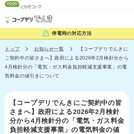
停電時の
対応方法
トップ
お知らせ一覧
【コープデリでんきに
ご契約中の皆さまへ】政府による2026年2月検針分から
4月検針分の「電気・ガス料金負担軽減支援事業」の電
気料金の値引きについて
【コープデリでんきにご契約中の皆
さまへ】政府による2026年2月検針
分から4月検針分の「電気・ガス料金
負担軽減支援事業」の電気料金の値