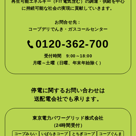
再生可能エネルギー（FIT電気含む）の調達・供給を中心
に
持続可能な社会の実現に貢献していきます。
お問合せ先：
コープデリでんき・ガスコールセンター
0120-362-700
受付時間 9:00～18:00
月曜～土曜（日曜、年末年始除く）
停電に関するお問い合わせは
送配電会社でも承ります。
東京電力パワーグリッド株式会社
（24時間受付）
コープみらい
いばらきコープ
とちぎコープ
コープぐんま