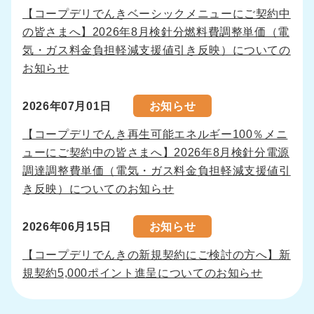
【コープデリでんきベーシックメニューにご契約中
の皆さまへ】2026年8月検針分燃料費調整単価（電
気・ガス料金負担軽減支援値引き反映）についての
お知らせ
2026年07月01日
お知らせ
【コープデリでんき再生可能エネルギー100％メニ
ューにご契約中の皆さまへ】2026年8月検針分電源
調達調整費単価（電気・ガス料金負担軽減支援値引
き反映）についてのお知らせ
2026年06月15日
お知らせ
【コープデリでんきの新規契約にご検討の方へ】新
規契約5,000ポイント進呈についてのお知らせ