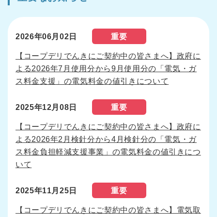
2026年06月02日
重要
【コープデリでんきにご契約中の皆さまへ】政府に
よる2026年7月使用分から9月使用分の「電気・ガ
ス料金支援」の電気料金の値引きについて
2025年12月08日
重要
【コープデリでんきにご契約中の皆さまへ】政府に
よる2026年2月検針分から4月検針分の「電気・ガ
ス料金負担軽減支援事業」の電気料金の値引きにつ
いて
2025年11月25日
重要
【コープデリでんきにご契約中の皆さまへ】電気取