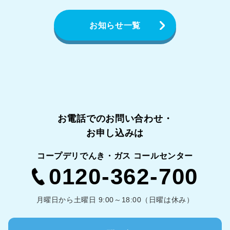
お知らせ一覧
お電話でのお問い合わせ・
お申し込みは
コープデリでんき・ガス コールセンター
0120-362-700
月曜日から土曜日 9:00～18:00（日曜は休み）