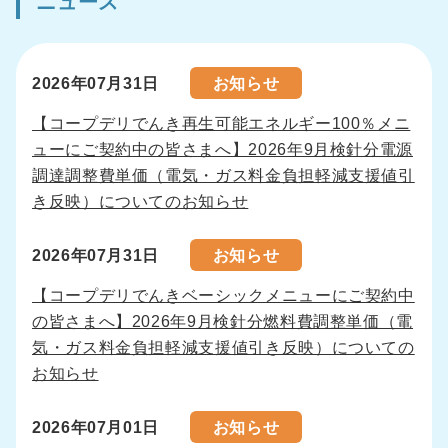
ニュース
2026年07月31日
お知らせ
【コープデリでんき再生可能エネルギー100％メニ
ューにご契約中の皆さまへ】2026年9月検針分電源
調達調整費単価（電気・ガス料金負担軽減支援値引
き反映）についてのお知らせ
2026年07月31日
お知らせ
【コープデリでんきベーシックメニューにご契約中
の皆さまへ】2026年9月検針分燃料費調整単価（電
気・ガス料金負担軽減支援値引き反映）についての
お知らせ
2026年07月01日
お知らせ