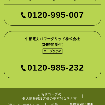
0120-995-007
中部電力パワーグリッド株式会社
（24時間受付）
コープながの
0120-985-232
とちぎコープの
個人情報保護方針の基本的な考え方
プライバシーポリシー
約款
重要事項説明書