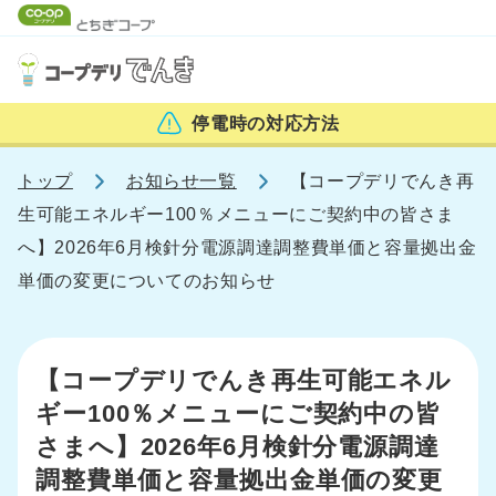
停電時の
対応方法
トップ
お知らせ一覧
【コープデリでんき再
生可能エネルギー100％メニューにご契約中の皆さま
へ】2026年6月検針分電源調達調整費単価と容量拠出金
単価の変更についてのお知らせ
【コープデリでんき再生可能エネル
ギー100％メニューにご契約中の皆
さまへ】2026年6月検針分電源調達
調整費単価と容量拠出金単価の変更