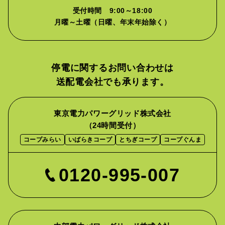
受付時間 9:00～18:00
月曜～土曜（日曜、年末年始除く）
停電に関するお問い合わせは
送配電会社でも承ります。
東京電力パワーグリッド株式会社
（24時間受付）
コープみらい
いばらきコープ
とちぎコープ
コープぐんま
0120-995-007