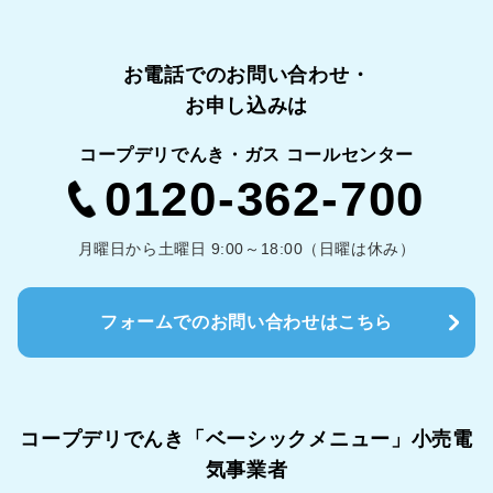
お電話でのお問い合わせ・
お申し込みは
コープデリでんき・ガス コールセンター
0120-362-700
月曜日から土曜日 9:00～18:00（日曜は休み）
フォームでのお問い合わせはこちら
コープデリでんき「ベーシックメニュー」
小売電
気事業者