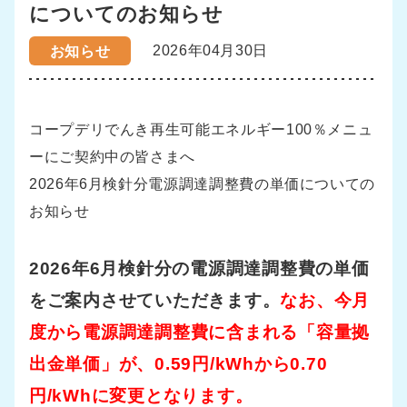
についてのお知らせ
2026年04月30日
お知らせ
コープデリでんき再生可能エネルギー100％メニュ
ーにご契約中の皆さまへ
2026年6月検針分電源調達調整費の単価についての
お知らせ
2026年6月検針分の電源調達調整費の単価
をご案内させていただきます。
なお、今月
度から電源調達調整費に含まれる「容量拠
出金単価」が、0.59円/kWhから0.70
円/kWhに変更となります。