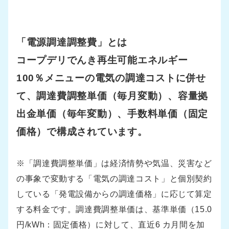
「電源調達調整費」とは
コープデリでんき再生可能エネルギー
100％メニューの電気の調達コストに併せ
て、調達費調整単価（毎月変動）、容量拠
出金単価（毎年変動）、手数料単価（固定
価格）で構成されています。
※「調達費調整単価」は経済情勢や気温、災害など
の事象で変動する「電気の調達コスト」と個別契約
している「発電設備からの調達価格」に応じて算定
する料金です。調達費調整単価は、基準単価（15.0
円/kWh：固定価格）に対して、直近6 カ月間を加