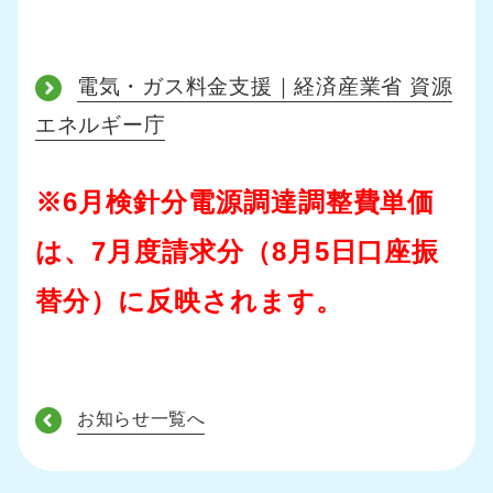
電気・ガス料金支援｜経済産業省 資源
エネルギー庁
※6月検針分電源調達調整費単価
は、7月度請求分（8月5日口座振
替分）に反映されます。
お知らせ一覧へ