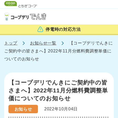
停電時の
対応方法
トップ
お知らせ一覧
【コープデリでんきに
ご契約中の皆さまへ】2022年11月分燃料費調整単価に
ついてのお知らせ
【コープデリでんきにご契約中の皆
さまへ】2022年11月分燃料費調整単
価についてのお知らせ
2022年10月04日
お知らせ