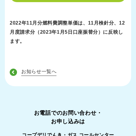
2022年11月分燃料費調整単価は、11月検針分、12
月度請求分（2023年1月5日口座振替分）に反映し
ます。
お知らせ一覧へ
お電話でのお問い合わせ・
お申し込みは
コープデリでんき・ガス コールセンター