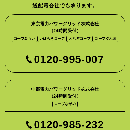
送配電会社でも承ります。
東京電力パワーグリッド株式会社
（24時間受付）
コープみらい
いばらきコープ
とちぎコープ
コープぐんま
0120-995-007
中部電力パワーグリッド株式会社
（24時間受付）
コープながの
0120-985-232