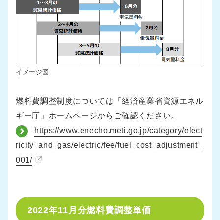
イメージ図
燃料費調整制度については「経済産業省資源エネル
ギー庁」ホームページからご確認ください。
https://www.enecho.meti.go.jp/category/elect
ricity_and_gas/electric/fee/fuel_cost_adjustment_
001/
2022年11月分燃料費調整単価