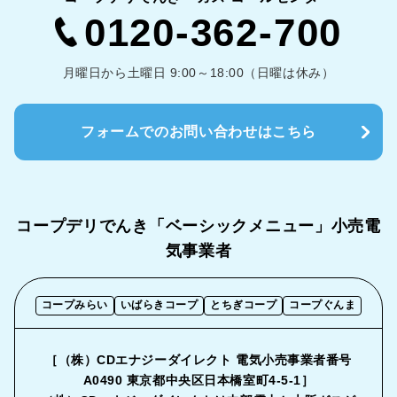
0120-362-700
月曜日から土曜日 9:00～18:00（日曜は休み）
フォームでのお問い合わせはこちら
コープデリでんき「ベーシックメニュー」
小売電
気事業者
コープみらい
いばらきコープ
とちぎコープ
コープぐんま
［（株）CDエナジーダイレクト 電気小売事業者番号
A0490 東京都中央区日本橋室町4-5-1］