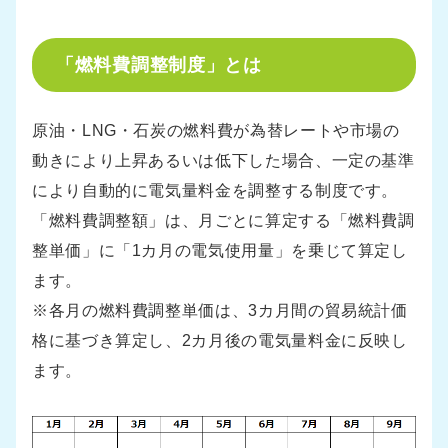
「燃料費調整制度」とは
原油・LNG・石炭の燃料費が為替レートや市場の
動きにより上昇あるいは低下した場合、一定の基準
により自動的に電気量料金を調整する制度です。
「燃料費調整額」は、月ごとに算定する「燃料費調
整単価」に「1カ月の電気使用量」を乗じて算定し
ます。
※各月の燃料費調整単価は、3カ月間の貿易統計価
格に基づき算定し、2カ月後の電気量料金に反映し
ます。